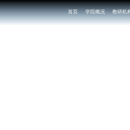
首页
学院概况
教研机