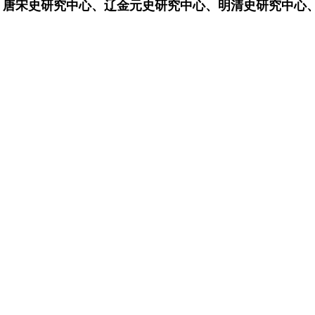
、
唐宋史研究中心、
辽金元史研究中心、
明清史研究中心