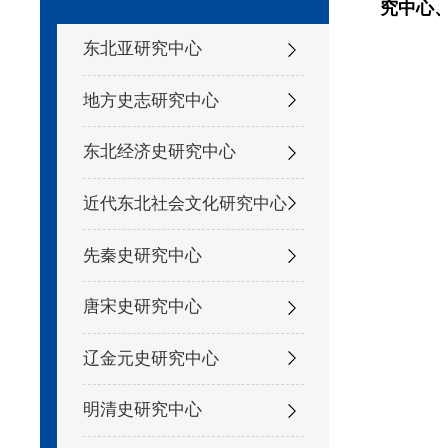
究中心
东北亚研究中心
地方史志研究中心
东北经济史研究中心
近代东北社会文化研究中心
先秦史研究中心
唐宋史研究中心
辽金元史研究中心
明清史研究中心