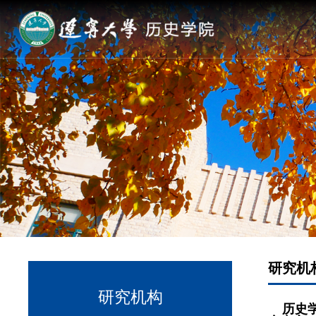
研究机
研究机构
历史学