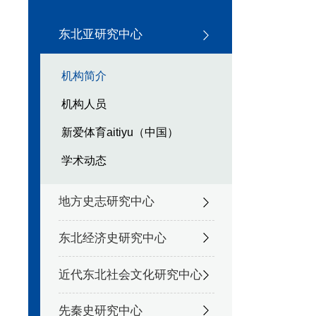
东北亚研究中心
机构简介
机构人员
新爱体育aitiyu（中国）
学术动态
地方史志研究中心
东北经济史研究中心
近代东北社会文化研究中心
先秦史研究中心