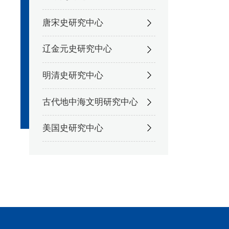
唐宋史研究中心
辽金元史研究中心
明清史研究中心
古代地中海文明研究中心
美国史研究中心