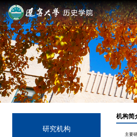
机构简
研究机构
主要